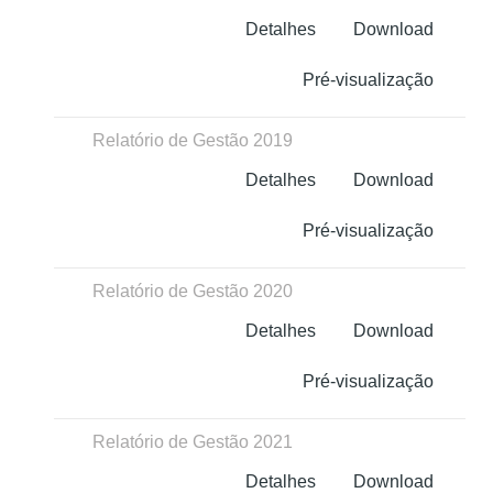
Detalhes
Download
Pré-visualização
Relatório de Gestão 2019
Detalhes
Download
Pré-visualização
Relatório de Gestão 2020
Detalhes
Download
Pré-visualização
Relatório de Gestão 2021
Detalhes
Download