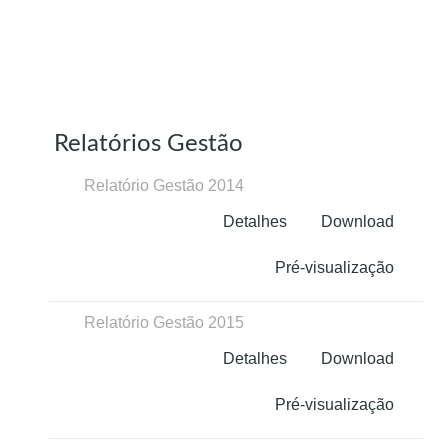
CATEGORIAS
Relatórios Gestão
Relatório Gestão 2014
Detalhes
Download
Pré-visualização
Relatório Gestão 2015
Detalhes
Download
Pré-visualização