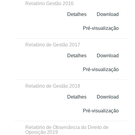
Relatório Gestão 2016
Detalhes
Download
Pré-visualização
Relatório de Gestão 2017
Detalhes
Download
Pré-visualização
Relatório de Gestão 2018
Detalhes
Download
Pré-visualização
Relatório de Observância do Direito de
Oposição 2019